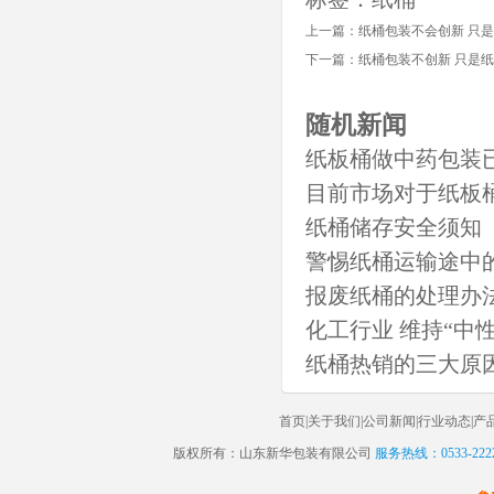
上一篇：
纸桶包装不会创新 只
下一篇：
纸桶包装不创新 只是
随机新闻
纸板桶做中药包装
目前市场对于纸板
纸桶储存安全须知
警惕纸桶运输途中
报废纸桶的处理办
化工行业 维持“中性
纸桶热销的三大原
首页
|
关于我们
|
公司新闻
|
行业动态
|
产
版权所有：山东新华包装有限公司
服务热线：0533-2222