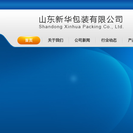
欢
首页
关于我们
公司新闻
行业动态
产
首页
关于我们
公司新闻
行业动态
产