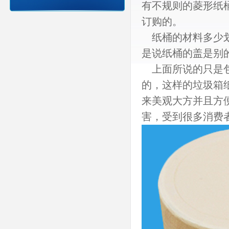
有不规则的菱形纸
订购的。
纸桶的材料多少划
是说纸桶的盖是别
上面所说的只是包
的，这样的垃圾箱
来美观大方并且方
害，受到很多消费