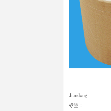
diandong
标签：