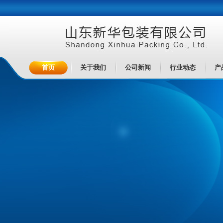
首页
关于我们
公司新闻
行业动态
产
首页
关于我们
公司新闻
行业动态
产