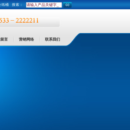
全纸桶
搜索：
线留言
营销网络
联系我们
线留言
营销网络
联系我们