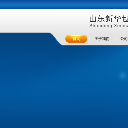
首页
关于我们
公司
首页
关于我们
公司