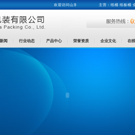
欢迎访问山东新华包装有限公司网站！
主营：
纸桶
纸板桶 
新闻
行业动态
产品中心
荣誉资质
企业文化
在
新闻
行业动态
产品中心
荣誉资质
企业文化
在