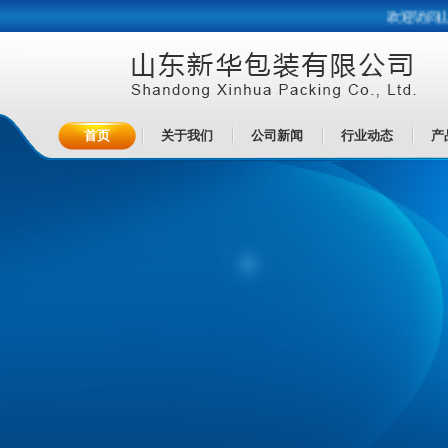
欢迎访问山东新
首页
关于我们
公司新闻
行业动态
产
首页
关于我们
公司新闻
行业动态
产